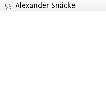
55
Alexander Snäcke